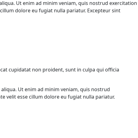
aliqua. Ut enim ad minim veniam, quis nostrud exercitation
illum dolore eu fugiat nulla pariatur. Excepteur sint
ecat cupidatat non proident, sunt in culpa qui officia
a aliqua. Ut enim ad minim veniam, quis nostrud
 velit esse cillum dolore eu fugiat nulla pariatur.