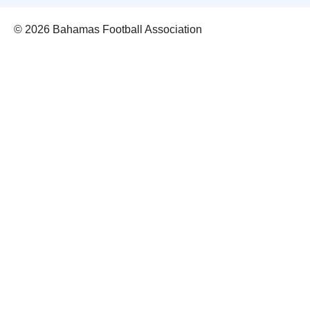
© 2026 Bahamas Football Association