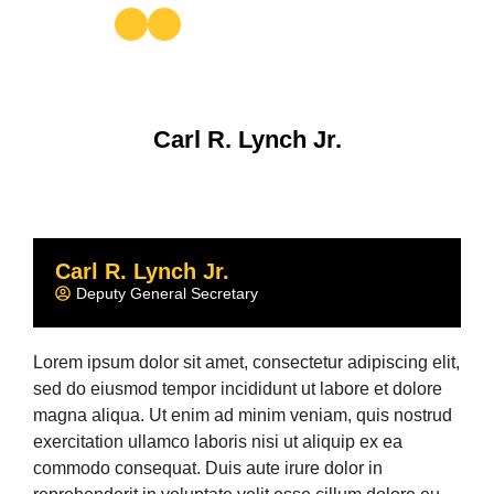
Carl R. Lynch Jr.
Carl R. Lynch Jr.
Deputy General Secretary
Lorem ipsum dolor sit amet, consectetur adipiscing elit,
sed do eiusmod tempor incididunt ut labore et dolore
magna aliqua. Ut enim ad minim veniam, quis nostrud
exercitation ullamco laboris nisi ut aliquip ex ea
commodo consequat. Duis aute irure dolor in